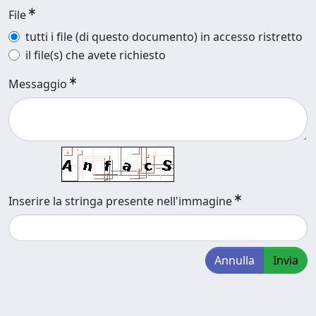
File
tutti i file (di questo documento) in accesso ristretto
il file(s) che avete richiesto
Messaggio
Inserire la stringa presente nell'immagine
Annulla
Invia