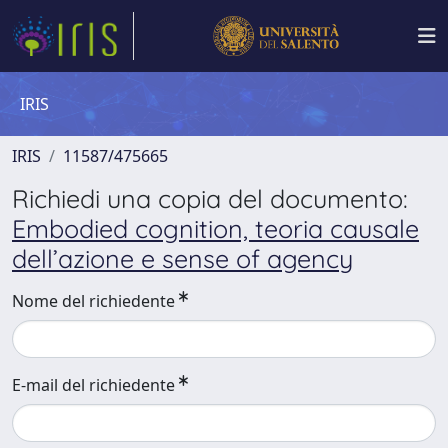
IRIS
IRIS
11587/475665
Richiedi una copia del documento:
Embodied cognition, teoria causale
dell’azione e sense of agency
Nome del richiedente
E-mail del richiedente