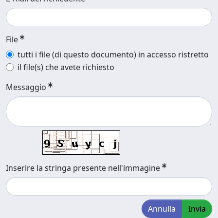
File
tutti i file (di questo documento) in accesso ristretto
il file(s) che avete richiesto
Messaggio
Inserire la stringa presente nell'immagine
Annulla
Invia