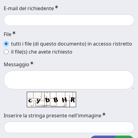
E-mail del richiedente
File
tutti i file (di questo documento) in accesso ristretto
il file(s) che avete richiesto
Messaggio
Inserire la stringa presente nell'immagine