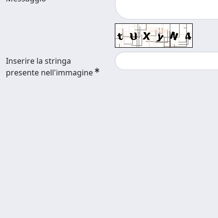
Inserire la stringa
presente nell'immagine