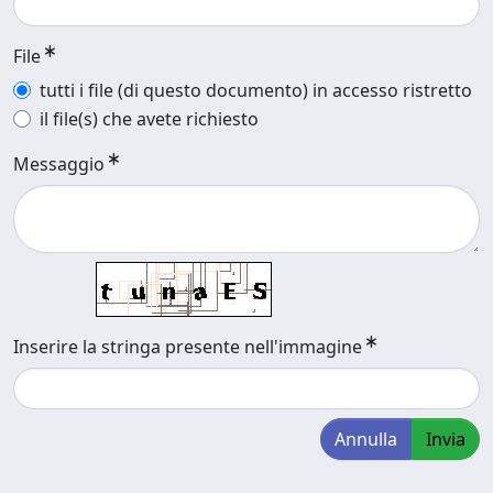
File
tutti i file (di questo documento) in accesso ristretto
il file(s) che avete richiesto
Messaggio
Inserire la stringa presente nell'immagine
Annulla
Invia