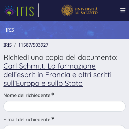
IRIS
IRIS
11587/503927
Richiedi una copia del documento:
Carl Schmitt. La formazione
dell’esprit in Francia e altri scritti
sull’Europa e sullo Stato
Nome del richiedente
E-mail del richiedente