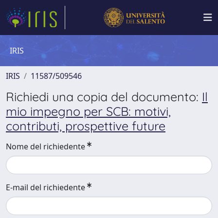
IRIS
IRIS
11587/509546
Richiedi una copia del documento:
Il
mio impegno per SCB: motivi,
contributi, prospettive future
Nome del richiedente
E-mail del richiedente