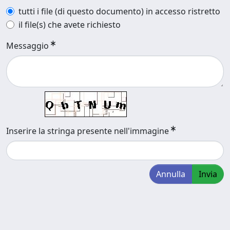
tutti i file (di questo documento) in accesso ristretto
il file(s) che avete richiesto
Messaggio
Inserire la stringa presente nell'immagine
Annulla
Invia