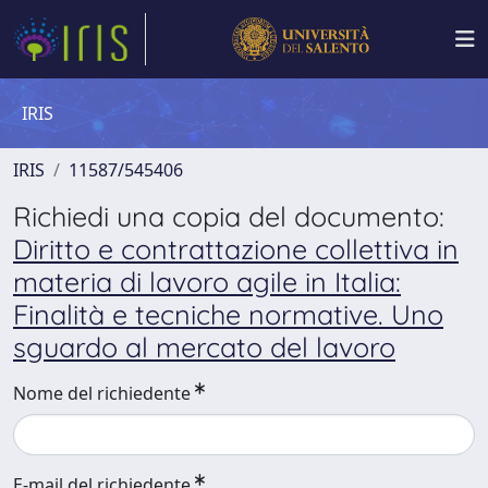
IRIS
IRIS
11587/545406
Richiedi una copia del documento:
Diritto e contrattazione collettiva in
materia di lavoro agile in Italia:
Finalità e tecniche normative. Uno
sguardo al mercato del lavoro
Nome del richiedente
E-mail del richiedente