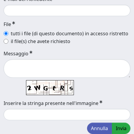
File
tutti i file (di questo documento) in accesso ristretto
il file(s) che avete richiesto
Messaggio
Inserire la stringa presente nell'immagine
Annulla
Invia