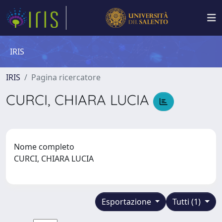
IRIS
IRIS
Pagina ricercatore
CURCI, CHIARA LUCIA
Nome completo
CURCI, CHIARA LUCIA
Esportazione
Tutti (1)