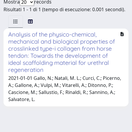
Mostra
records
Risultati 1 - 1 di 1 (tempo di esecuzione: 0.001 secondi).
Analysis of the physico-chemical,
mechanical and biological properties of
crosslinked type-i collagen from horse
tendon: Towards the development of
ideal scaffolding material for urethral
regeneration
2021-01-01 Gallo, N.; Natali, M. L.; Curci, C.; Picerno,
A.; Gallone, A.; Vulpi, M.; Vitarelli, A.; Ditonno, P.;
Cascione, M.; Sallustio, F.; Rinaldi, R.; Sannino, A.;
Salvatore, L.