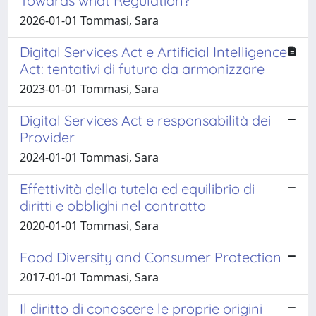
Towards what Regulation?
2026-01-01 Tommasi, Sara
Digital Services Act e Artificial Intelligence
Act: tentativi di futuro da armonizzare
2023-01-01 Tommasi, Sara
Digital Services Act e responsabilità dei
Provider
2024-01-01 Tommasi, Sara
Effettività della tutela ed equilibrio di
diritti e obblighi nel contratto
2020-01-01 Tommasi, Sara
Food Diversity and Consumer Protection
2017-01-01 Tommasi, Sara
Il diritto di conoscere le proprie origini