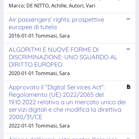
Marco; DE NITTO, Achille; Autori, Vari
Air passengers’ rights: prospettive
europee di tutela
2016-01-01 Tommasi, Sara
ALGORITMI E NUOVE FORME DI
DISCRIMINAZIONE: UNO SGUARDO AL
DIRITTO EUROPEO
2020-01-01 Tommasi, Sara
Approvato il “Digital Services Act”:
Regolamento (UE) 2022/2065 del
19.10.2022 relativo a un mercato unico dei
servizi digitali e che modifica la direttiva
2000/31/CE
2022-01-01 Tommasi, Sara