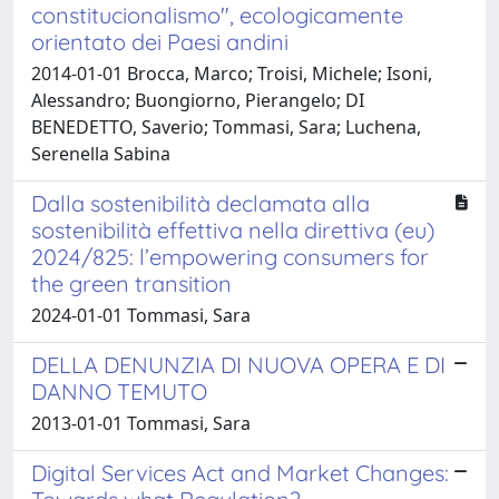
constitucionalismo", ecologicamente
orientato dei Paesi andini
2014-01-01 Brocca, Marco; Troisi, Michele; Isoni,
Alessandro; Buongiorno, Pierangelo; DI
BENEDETTO, Saverio; Tommasi, Sara; Luchena,
Serenella Sabina
Dalla sostenibilità declamata alla
sostenibilità effettiva nella direttiva (eu)
2024/825: l’empowering consumers for
the green transition
2024-01-01 Tommasi, Sara
DELLA DENUNZIA DI NUOVA OPERA E DI
DANNO TEMUTO
2013-01-01 Tommasi, Sara
Digital Services Act and Market Changes: