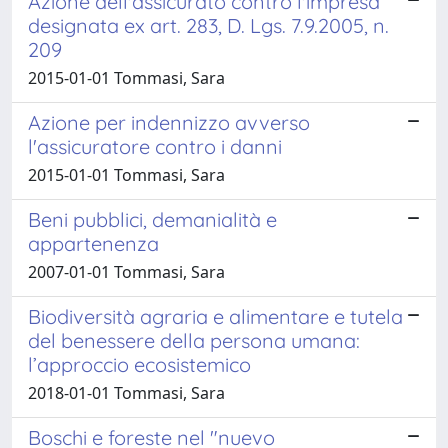
Azione dell'assicurato contro l'impresa
designata ex art. 283, D. Lgs. 7.9.2005, n.
209
2015-01-01 Tommasi, Sara
Azione per indennizzo avverso
l'assicuratore contro i danni
2015-01-01 Tommasi, Sara
Beni pubblici, demanialità e
appartenenza
2007-01-01 Tommasi, Sara
Biodiversità agraria e alimentare e tutela
del benessere della persona umana:
l’approccio ecosistemico
2018-01-01 Tommasi, Sara
Boschi e foreste nel "nuevo