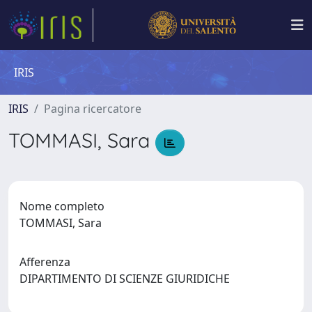
IRIS
IRIS
Pagina ricercatore
TOMMASI, Sara
Nome completo
TOMMASI, Sara
Afferenza
DIPARTIMENTO DI SCIENZE GIURIDICHE