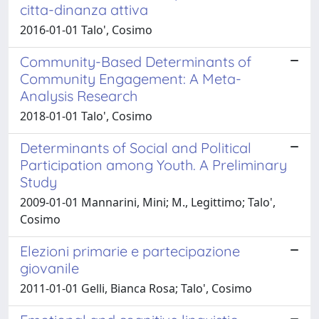
citta-dinanza attiva
2016-01-01 Talo', Cosimo
Community-Based Determinants of
Community Engagement: A Meta-
Analysis Research
2018-01-01 Talo', Cosimo
Determinants of Social and Political
Participation among Youth. A Preliminary
Study
2009-01-01 Mannarini, Mini; M., Legittimo; Talo',
Cosimo
Elezioni primarie e partecipazione
giovanile
2011-01-01 Gelli, Bianca Rosa; Talo', Cosimo