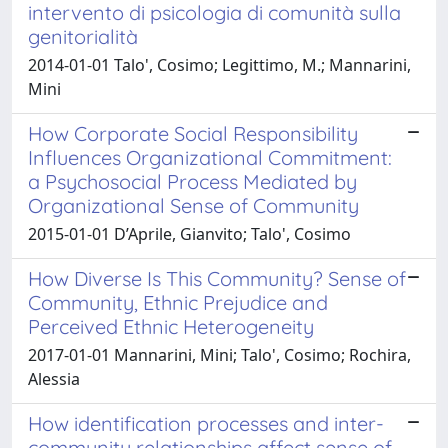
intervento di psicologia di comunità sulla
genitorialità
2014-01-01 Talo', Cosimo; Legittimo, M.; Mannarini,
Mini
How Corporate Social Responsibility
Influences Organizational Commitment:
a Psychosocial Process Mediated by
Organizational Sense of Community
2015-01-01 D’Aprile, Gianvito; Talo', Cosimo
How Diverse Is This Community? Sense of
Community, Ethnic Prejudice and
Perceived Ethnic Heterogeneity
2017-01-01 Mannarini, Mini; Talo', Cosimo; Rochira,
Alessia
How identification processes and inter-
community relationships affect sense of