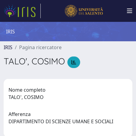
IRIS
IRIS
Pagina ricercatore
TALO', COSIMO
Nome completo
TALO', COSIMO
Afferenza
DIPARTIMENTO DI SCIENZE UMANE E SOCIALI