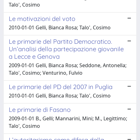
Talo', Cosimo
Le motivazioni del voto
2010-01-01 Gelli, Bianca Rosa; Talo', Cosimo
Le primarie del Partito Democratico.
Un’analisi della partecipazione giovanile
a Lecce e Genova
2009-01-01 Gelli, Bianca Rosa; Seddone, Antonella;
Talo', Cosimo; Venturino, Fulvio
Le primarie del PD del 2007 in Puglia
2010-01-01 Gelli, Bianca Rosa; Talo', Cosimo
Le primarie di Fasano
2009-01-01 B., Gelli; Mannarini, Mini; M., Legittimo;
Talo', Cosimo
L’autoritarismo come difesa dalla