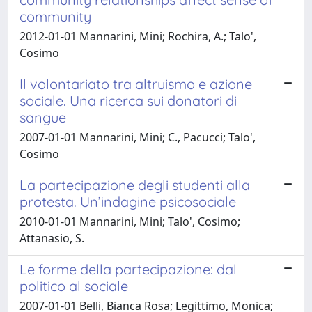
community
2012-01-01 Mannarini, Mini; Rochira, A.; Talo',
Cosimo
Il volontariato tra altruismo e azione
sociale. Una ricerca sui donatori di
sangue
2007-01-01 Mannarini, Mini; C., Pacucci; Talo',
Cosimo
La partecipazione degli studenti alla
protesta. Un’indagine psicosociale
2010-01-01 Mannarini, Mini; Talo', Cosimo;
Attanasio, S.
Le forme della partecipazione: dal
politico al sociale
2007-01-01 Belli, Bianca Rosa; Legittimo, Monica;