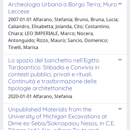
Archeologia Urbana a Borgo Terra; Muro
Leccese
2007-01-01 Alfarano, Stefania; Bruno, Bruna, Lucia;
Caliandro, Elisabetta; Jolanda, Cito; Costantino,
Chiara; LEO IMPERIALE, Marco; Nocera,
Antonguido; Rizzo, Mauro; Sancio, Domenico;
Tinelli, Marisa
Lo spazio del banchetto nell’Egitto
Tardoantico: Stibadia e Convivia in
contesti pubblici, privati e rituali.
Continuità e trasformazione delle
tipologie architettoniche
2020-01-01 Alfarano, Stefania
Unpublished Materials from the
University of Michigan Excavations at
Dime es-Seba/Soknopaiou Nesos, in C.E.