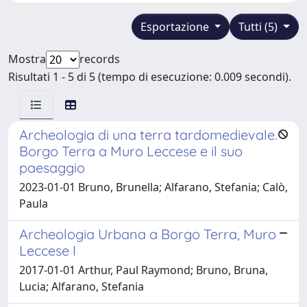
Esportazione
Tutti (5)
Mostra
records
Risultati 1 - 5 di 5 (tempo di esecuzione: 0.009 secondi).
Archeologia di una terra tardomedievale.
Borgo Terra a Muro Leccese e il suo
paesaggio
2023-01-01 Bruno, Brunella; Alfarano, Stefania; Calò,
Paula
Archeologia Urbana a Borgo Terra, Muro
Leccese I
2017-01-01 Arthur, Paul Raymond; Bruno, Bruna,
Lucia; Alfarano, Stefania