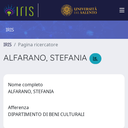
IRIS
IRIS
Pagina ricercatore
ALFARANO, STEFANIA
Nome completo
ALFARANO, STEFANIA
Afferenza
DIPARTIMENTO DI BENI CULTURALI