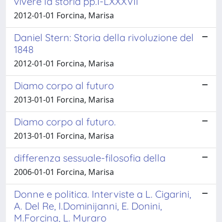
vivere la storia pp.I-LXXXVII
2012-01-01 Forcina, Marisa
Daniel Stern: Storia della rivoluzione del
1848
2012-01-01 Forcina, Marisa
Diamo corpo al futuro
2013-01-01 Forcina, Marisa
Diamo corpo al futuro.
2013-01-01 Forcina, Marisa
differenza sessuale-filosofia della
2006-01-01 Forcina, Marisa
Donne e politica. Interviste a L. Cigarini,
A. Del Re, I.Dominijanni, E. Donini,
M.Forcina, L. Muraro