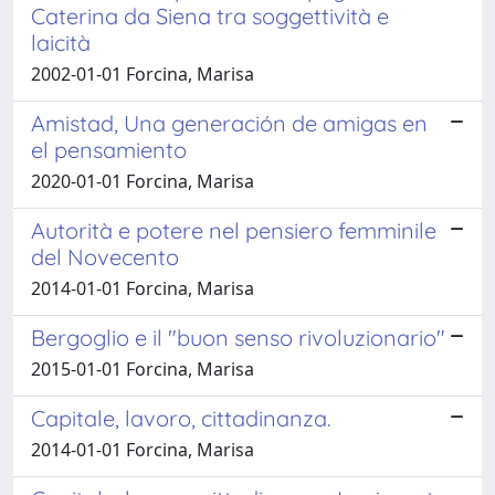
Caterina da Siena tra soggettività e
laicità
2002-01-01 Forcina, Marisa
Amistad, Una generación de amigas en
el pensamiento
2020-01-01 Forcina, Marisa
Autorità e potere nel pensiero femminile
del Novecento
2014-01-01 Forcina, Marisa
Bergoglio e il "buon senso rivoluzionario"
2015-01-01 Forcina, Marisa
Capitale, lavoro, cittadinanza.
2014-01-01 Forcina, Marisa