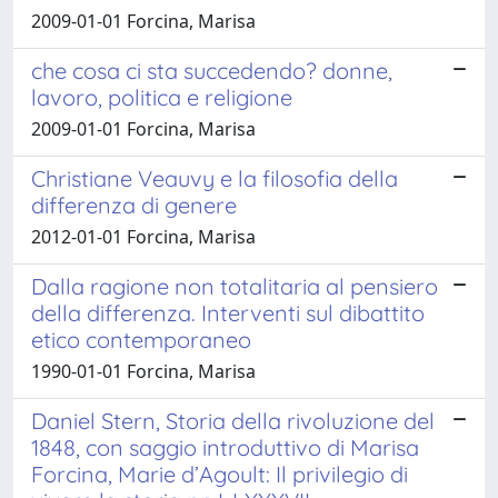
2009-01-01 Forcina, Marisa
che cosa ci sta succedendo? donne,
lavoro, politica e religione
2009-01-01 Forcina, Marisa
Christiane Veauvy e la filosofia della
differenza di genere
2012-01-01 Forcina, Marisa
Dalla ragione non totalitaria al pensiero
della differenza. Interventi sul dibattito
etico contemporaneo
1990-01-01 Forcina, Marisa
Daniel Stern, Storia della rivoluzione del
1848, con saggio introduttivo di Marisa
Forcina, Marie d’Agoult: Il privilegio di