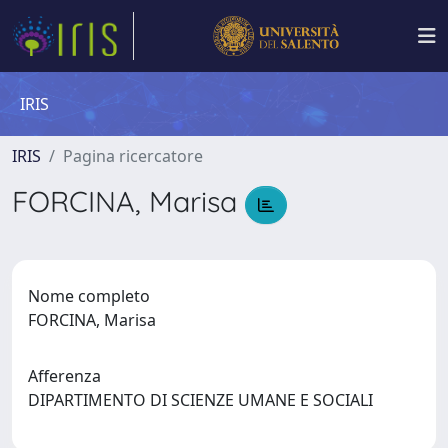
IRIS
IRIS
Pagina ricercatore
FORCINA, Marisa
Nome completo
FORCINA, Marisa
Afferenza
DIPARTIMENTO DI SCIENZE UMANE E SOCIALI