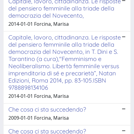
Capitale, lavoro, cittadinanza. Le risposte
del pensiero femminile alla triade della
democrazia del Novecento,
2014-01-01 Forcina, Marisa
Capitale, lavoro, cittadinanza. Le risposte
del pensiero femminile alla triade della
democrazia del Novecento, in T. Dini e S.
Tarantino (a cura),"Femminismo e
Neoliberalismo. Libertà femminile versus
imprenditoria di sé e precarietà”, Natan
Edizioni, Roma 2014, pp. 83-105.ISBN
9788898134106
2014-01-01 Forcina, Marisa
Che cosa ci sta succedendo?
2009-01-01 Forcina, Marisa
Che cosa ci sta succedendo?