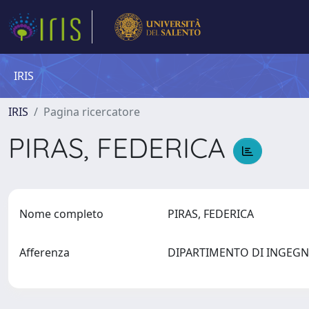
IRIS
IRIS
Pagina ricercatore
PIRAS, FEDERICA
Nome completo
PIRAS, FEDERICA
Afferenza
DIPARTIMENTO DI INGEGN