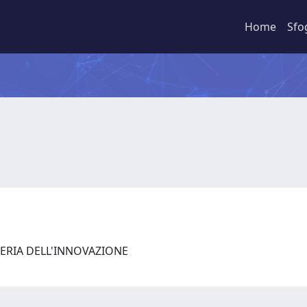
Home
Sfo
ERIA DELL'INNOVAZIONE