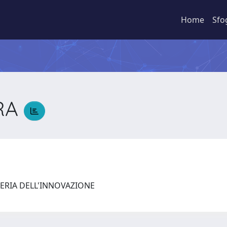
Home
Sfo
DRA
ERIA DELL'INNOVAZIONE