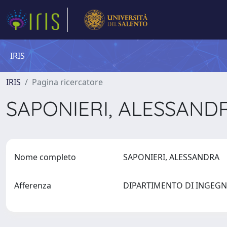
IRIS
IRIS
Pagina ricercatore
SAPONIERI, ALESSAN
Nome completo
SAPONIERI, ALESSANDRA
Afferenza
DIPARTIMENTO DI INGEGN