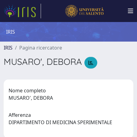
IRIS
IRIS
Pagina ricercatore
MUSARO', DEBORA
Nome completo
MUSARO', DEBORA
Afferenza
DIPARTIMENTO DI MEDICINA SPERIMENTALE