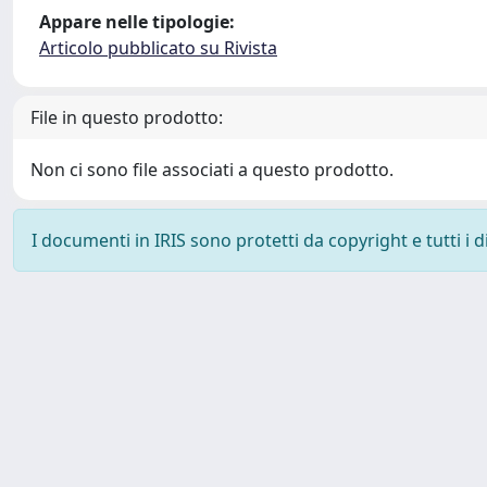
Appare nelle tipologie:
Articolo pubblicato su Rivista
File in questo prodotto:
Non ci sono file associati a questo prodotto.
I documenti in IRIS sono protetti da copyright e tutti i di