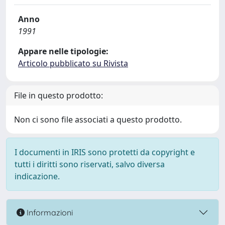
Anno
1991
Appare nelle tipologie:
Articolo pubblicato su Rivista
File in questo prodotto:
Non ci sono file associati a questo prodotto.
I documenti in IRIS sono protetti da copyright e
tutti i diritti sono riservati, salvo diversa
indicazione.
Informazioni