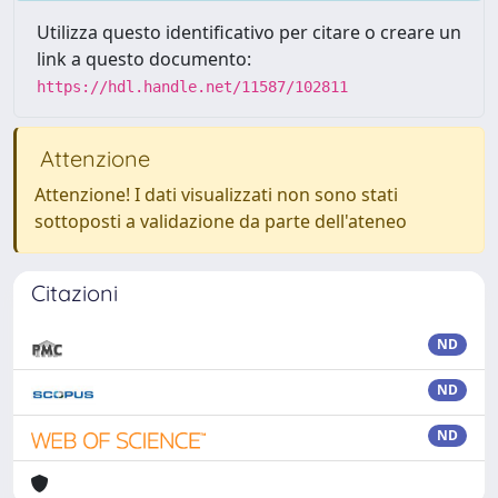
Utilizza questo identificativo per citare o creare un
link a questo documento:
https://hdl.handle.net/11587/102811
Attenzione
Attenzione! I dati visualizzati non sono stati
sottoposti a validazione da parte dell'ateneo
Citazioni
ND
ND
ND