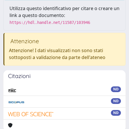
Utilizza questo identificativo per citare o creare un
link a questo documento:
https://hdl.handle.net/11587/103946
Attenzione
Attenzione! I dati visualizzati non sono stati
sottoposti a validazione da parte dell'ateneo
Citazioni
ND
ND
ND