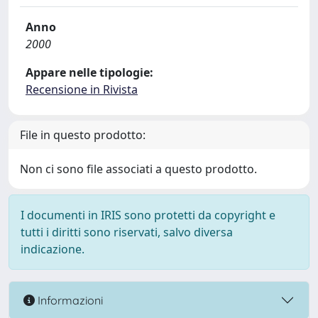
Anno
2000
Appare nelle tipologie:
Recensione in Rivista
File in questo prodotto:
Non ci sono file associati a questo prodotto.
I documenti in IRIS sono protetti da copyright e
tutti i diritti sono riservati, salvo diversa
indicazione.
Informazioni