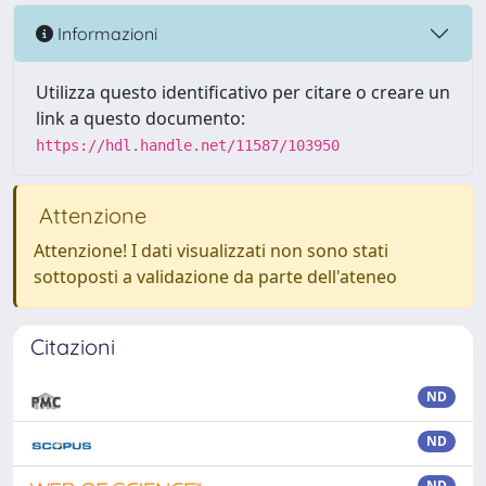
Informazioni
Utilizza questo identificativo per citare o creare un
link a questo documento:
https://hdl.handle.net/11587/103950
Attenzione
Attenzione! I dati visualizzati non sono stati
sottoposti a validazione da parte dell'ateneo
Citazioni
ND
ND
ND