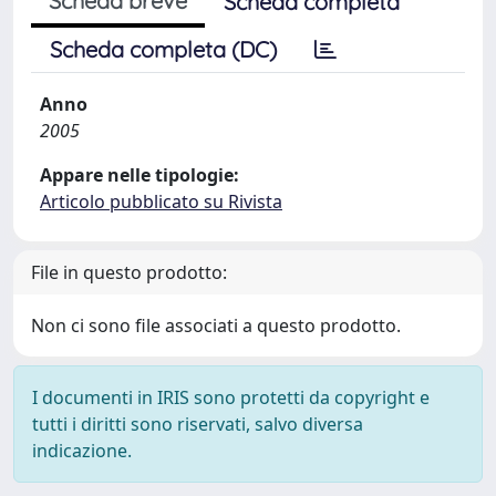
Scheda breve
Scheda completa
Scheda completa (DC)
Anno
2005
Appare nelle tipologie:
Articolo pubblicato su Rivista
File in questo prodotto:
Non ci sono file associati a questo prodotto.
I documenti in IRIS sono protetti da copyright e
tutti i diritti sono riservati, salvo diversa
indicazione.