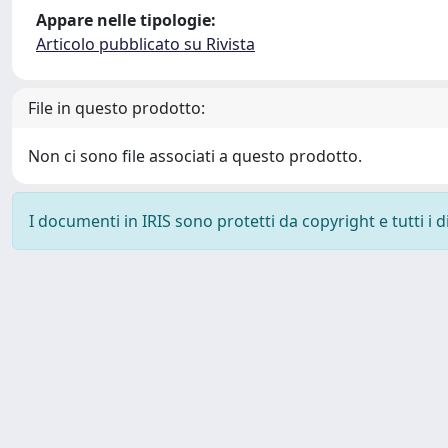
Appare nelle tipologie:
Articolo pubblicato su Rivista
File in questo prodotto:
Non ci sono file associati a questo prodotto.
I documenti in IRIS sono protetti da copyright e tutti i di