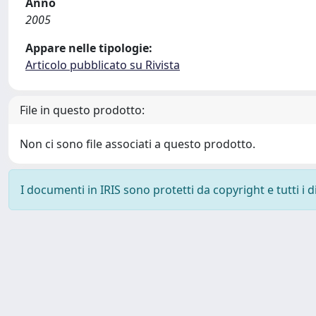
Anno
2005
Appare nelle tipologie:
Articolo pubblicato su Rivista
File in questo prodotto:
Non ci sono file associati a questo prodotto.
I documenti in IRIS sono protetti da copyright e tutti i di