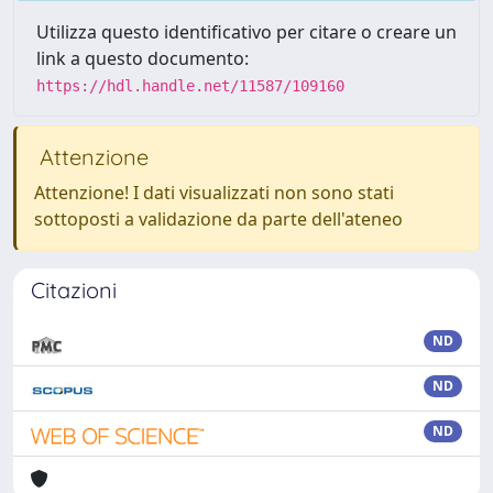
Utilizza questo identificativo per citare o creare un
link a questo documento:
https://hdl.handle.net/11587/109160
Attenzione
Attenzione! I dati visualizzati non sono stati
sottoposti a validazione da parte dell'ateneo
Citazioni
ND
ND
ND