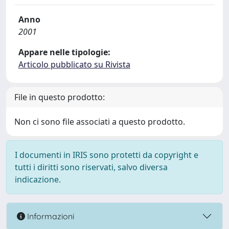
Anno
2001
Appare nelle tipologie:
Articolo pubblicato su Rivista
File in questo prodotto:
Non ci sono file associati a questo prodotto.
I documenti in IRIS sono protetti da copyright e
tutti i diritti sono riservati, salvo diversa
indicazione.
Informazioni