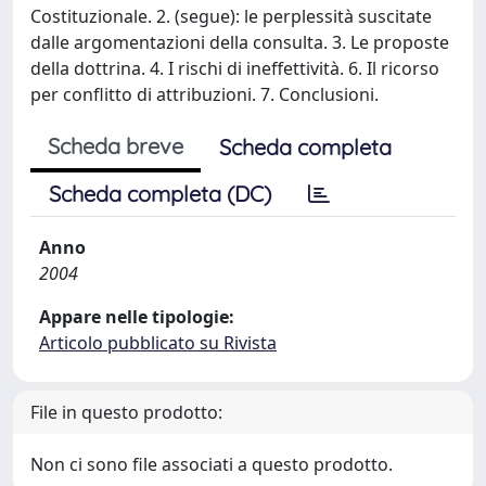
Costituzionale. 2. (segue): le perplessità suscitate
dalle argomentazioni della consulta. 3. Le proposte
della dottrina. 4. I rischi di ineffettività. 6. Il ricorso
per conflitto di attribuzioni. 7. Conclusioni.
Scheda breve
Scheda completa
Scheda completa (DC)
Anno
2004
Appare nelle tipologie:
Articolo pubblicato su Rivista
File in questo prodotto:
Non ci sono file associati a questo prodotto.