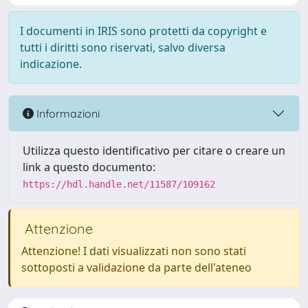
I documenti in IRIS sono protetti da copyright e
tutti i diritti sono riservati, salvo diversa
indicazione.
Informazioni
Utilizza questo identificativo per citare o creare un
link a questo documento:
https://hdl.handle.net/11587/109162
Attenzione
Attenzione! I dati visualizzati non sono stati
sottoposti a validazione da parte dell'ateneo