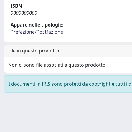
ISBN
0000000000
Appare nelle tipologie:
Prefazione/Postfazione
File in questo prodotto:
Non ci sono file associati a questo prodotto.
I documenti in IRIS sono protetti da copyright e tutti i di