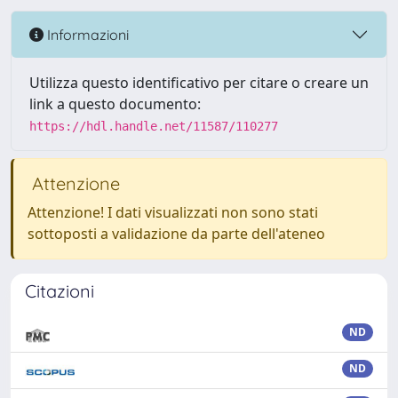
Informazioni
Utilizza questo identificativo per citare o creare un
link a questo documento:
https://hdl.handle.net/11587/110277
Attenzione
Attenzione! I dati visualizzati non sono stati
sottoposti a validazione da parte dell'ateneo
Citazioni
ND
ND