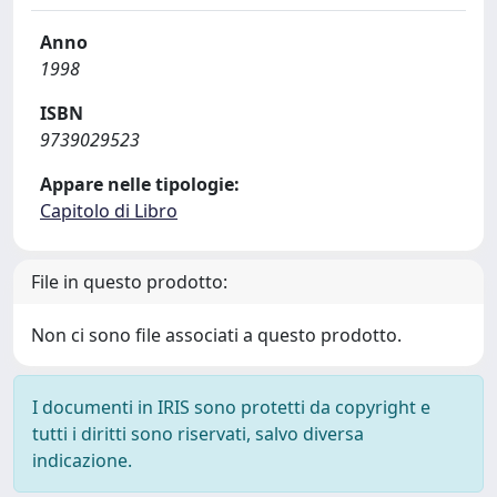
Anno
1998
ISBN
9739029523
Appare nelle tipologie:
Capitolo di Libro
File in questo prodotto:
Non ci sono file associati a questo prodotto.
I documenti in IRIS sono protetti da copyright e
tutti i diritti sono riservati, salvo diversa
indicazione.