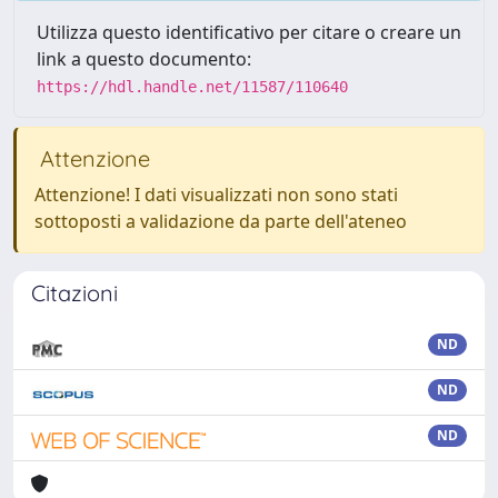
Utilizza questo identificativo per citare o creare un
link a questo documento:
https://hdl.handle.net/11587/110640
Attenzione
Attenzione! I dati visualizzati non sono stati
sottoposti a validazione da parte dell'ateneo
Citazioni
ND
ND
ND