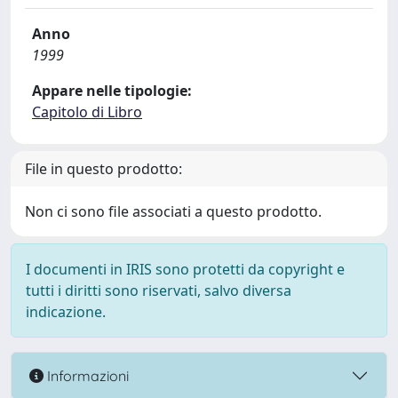
Anno
1999
Appare nelle tipologie:
Capitolo di Libro
File in questo prodotto:
Non ci sono file associati a questo prodotto.
I documenti in IRIS sono protetti da copyright e
tutti i diritti sono riservati, salvo diversa
indicazione.
Informazioni