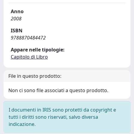
Anno
2008
ISBN
9788870484472
Appare nelle tipologie:
Capitolo di Libro
File in questo prodotto:
Non ci sono file associati a questo prodotto.
I documenti in IRIS sono protetti da copyright e
tutti i diritti sono riservati, salvo diversa
indicazione.