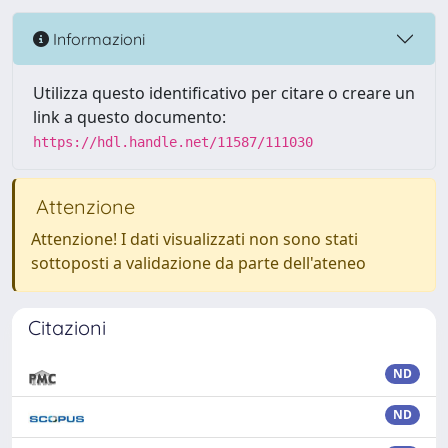
Informazioni
Utilizza questo identificativo per citare o creare un
link a questo documento:
https://hdl.handle.net/11587/111030
Attenzione
Attenzione! I dati visualizzati non sono stati
sottoposti a validazione da parte dell'ateneo
Citazioni
ND
ND