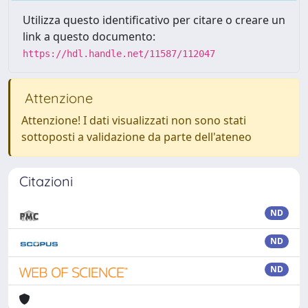
Utilizza questo identificativo per citare o creare un
link a questo documento:
https://hdl.handle.net/11587/112047
Attenzione
Attenzione! I dati visualizzati non sono stati
sottoposti a validazione da parte dell'ateneo
Citazioni
ND
ND
ND