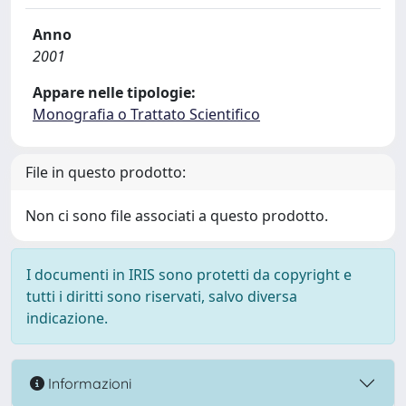
Anno
2001
Appare nelle tipologie:
Monografia o Trattato Scientifico
File in questo prodotto:
Non ci sono file associati a questo prodotto.
I documenti in IRIS sono protetti da copyright e
tutti i diritti sono riservati, salvo diversa
indicazione.
Informazioni