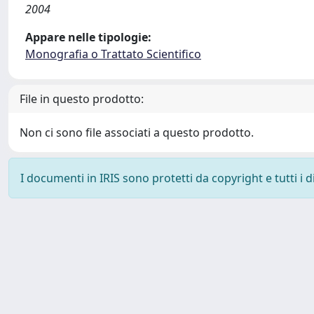
2004
Appare nelle tipologie:
Monografia o Trattato Scientifico
File in questo prodotto:
Non ci sono file associati a questo prodotto.
I documenti in IRIS sono protetti da copyright e tutti i di