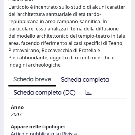
L'articolo è incentrato sullo studio di alcuni caratteri
dell'architettura santuariale di età tardo-
repubblicana in area campano-sannitica. In
particolare, esso analizza il tema della diffusione
del modello architettonico del tempio-teatro in tale
area, facendo riferimento ai casi specifici di Teano,
Pietravairano, Roccavecchia di Pratella e
Pietrabbondante, oggetto di recenti ricerche e
indagini archeologiche
Scheda breve
Scheda completa
Scheda completa (DC)
Anno
2007
Appare nelle tipologie:
Articolo pubblicato su Rivista