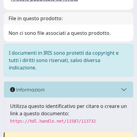
File in questo prodotto:
Non ci sono file associati a questo prodotto.
I documenti in IRIS sono protetti da copyright e
tutti i diritti sono riservati, salvo diversa
indicazione.
Informazioni
Utilizza questo identificativo per citare o creare un
link a questo documento:
https://hdl.handle.net/11587/113732