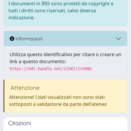
I documenti in IRIS sono protetti da copyright e
tutti i diritti sono riservati, salvo diversa
indicazione.
Informazioni
Utilizza questo identificativo per citare o creare un
link a questo documento:
https://hdl.handle.net/11587/114986
Attenzione
Attenzione! I dati visualizzati non sono stati
sottoposti a validazione da parte dell'ateneo
Citazioni