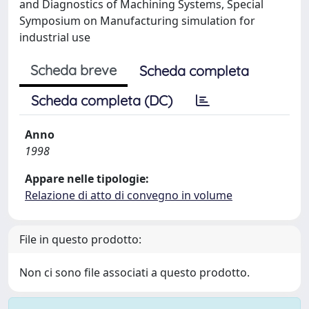
and Diagnostics of Machining Systems, Special
Symposium on Manufacturing simulation for
industrial use
Scheda breve
Scheda completa
Scheda completa (DC)
Anno
1998
Appare nelle tipologie:
Relazione di atto di convegno in volume
File in questo prodotto:
Non ci sono file associati a questo prodotto.