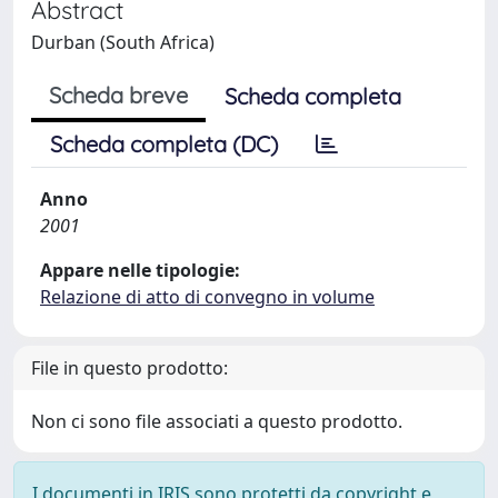
Abstract
Durban (South Africa)
Scheda breve
Scheda completa
Scheda completa (DC)
Anno
2001
Appare nelle tipologie:
Relazione di atto di convegno in volume
File in questo prodotto:
Non ci sono file associati a questo prodotto.
I documenti in IRIS sono protetti da copyright e