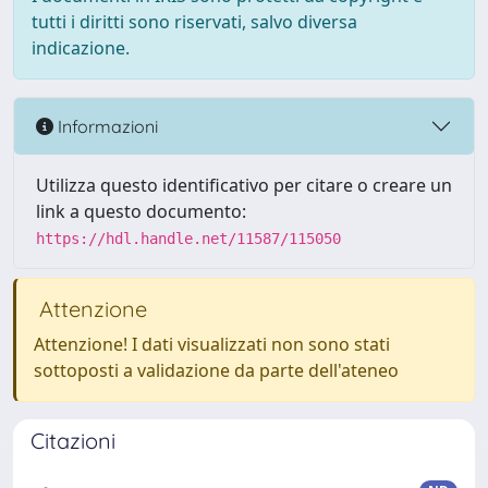
tutti i diritti sono riservati, salvo diversa
indicazione.
Informazioni
Utilizza questo identificativo per citare o creare un
link a questo documento:
https://hdl.handle.net/11587/115050
Attenzione
Attenzione! I dati visualizzati non sono stati
sottoposti a validazione da parte dell'ateneo
Citazioni