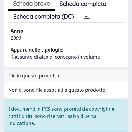
Scheda breve
Scheda completa
Scheda completa (DC)
Anno
2006
Appare nelle tipologie:
Riassunto di atto di convegno in volume
File in questo prodotto:
Non ci sono file associati a questo prodotto.
I documenti in IRIS sono protetti da copyright e
tutti i diritti sono riservati, salvo diversa
indicazione.