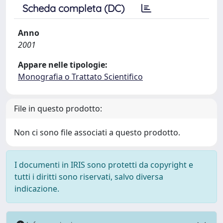
Scheda completa (DC)
Anno
2001
Appare nelle tipologie:
Monografia o Trattato Scientifico
File in questo prodotto:
Non ci sono file associati a questo prodotto.
I documenti in IRIS sono protetti da copyright e
tutti i diritti sono riservati, salvo diversa
indicazione.