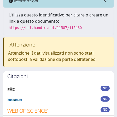
Informazioni
Utilizza questo identificativo per citare o creare un
link a questo documento:
https://hdl.handle.net/11587/115460
Attenzione
Attenzione! I dati visualizzati non sono stati
sottoposti a validazione da parte dell'ateneo
Citazioni
ND
ND
ND