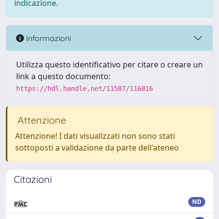
indicazione.
Informazioni
Utilizza questo identificativo per citare o creare un
link a questo documento:
https://hdl.handle.net/11587/116816
Attenzione
Attenzione! I dati visualizzati non sono stati
sottoposti a validazione da parte dell'ateneo
Citazioni
ND