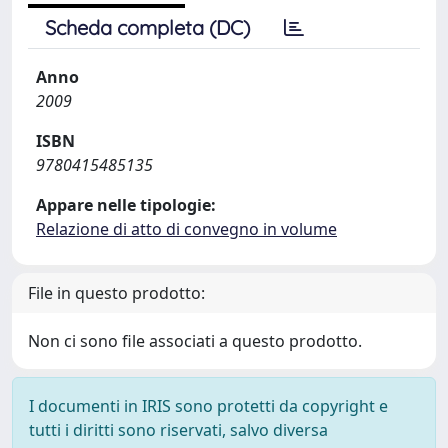
Scheda completa (DC)
Anno
2009
ISBN
9780415485135
Appare nelle tipologie:
Relazione di atto di convegno in volume
File in questo prodotto:
Non ci sono file associati a questo prodotto.
I documenti in IRIS sono protetti da copyright e
tutti i diritti sono riservati, salvo diversa