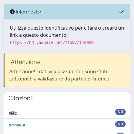
Informazioni
Utilizza questo identificativo per citare o creare un
link a questo documento:
https://hdl.handle.net/11587/116939
Attenzione
Attenzione! I dati visualizzati non sono stati
sottoposti a validazione da parte dell'ateneo
Citazioni
ND
ND