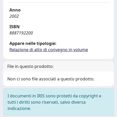
Anno
2002
ISBN
8887192200
Appare nelle tipologie:
Relazione di atto di convegno in volume
File in questo prodotto:
Non ci sono file associati a questo prodotto.
I documenti in IRIS sono protetti da copyright e
tutti i diritti sono riservati, salvo diversa
indicazione.