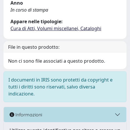
Anno
In corso di stampa
Appare nelle tipologie:
Cura di Atti, Volumi miscellanei, Cataloghi
File in questo prodotto:
Non ci sono file associati a questo prodotto.
I documenti in IRIS sono protetti da copyright e
tutti i diritti sono riservati, salvo diversa
indicazione.
Informazioni