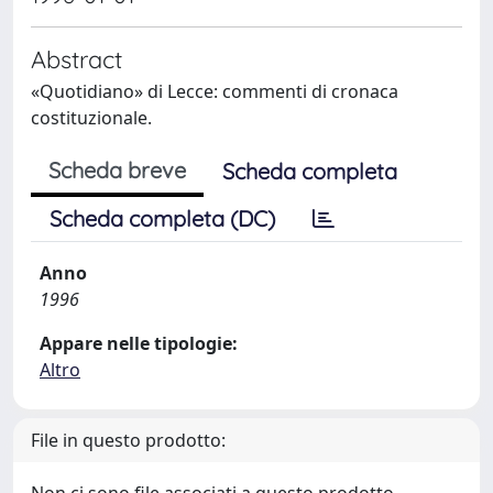
Abstract
«Quotidiano» di Lecce: commenti di cronaca
costituzionale.
Scheda breve
Scheda completa
Scheda completa (DC)
Anno
1996
Appare nelle tipologie:
Altro
File in questo prodotto: