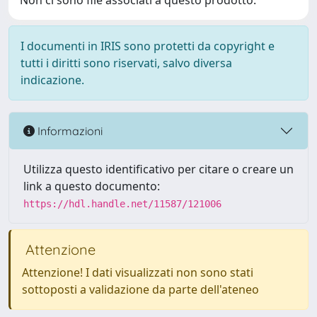
Non ci sono file associati a questo prodotto.
I documenti in IRIS sono protetti da copyright e
tutti i diritti sono riservati, salvo diversa
indicazione.
Informazioni
Utilizza questo identificativo per citare o creare un
link a questo documento:
https://hdl.handle.net/11587/121006
Attenzione
Attenzione! I dati visualizzati non sono stati
sottoposti a validazione da parte dell'ateneo