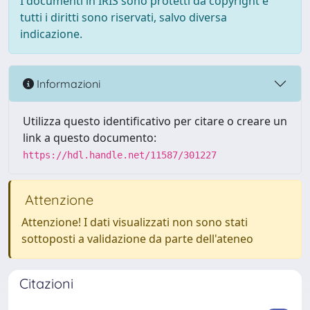
I documenti in IRIS sono protetti da copyright e
tutti i diritti sono riservati, salvo diversa
indicazione.
Informazioni
Utilizza questo identificativo per citare o creare un
link a questo documento:
https://hdl.handle.net/11587/301227
Attenzione
Attenzione! I dati visualizzati non sono stati
sottoposti a validazione da parte dell'ateneo
Citazioni