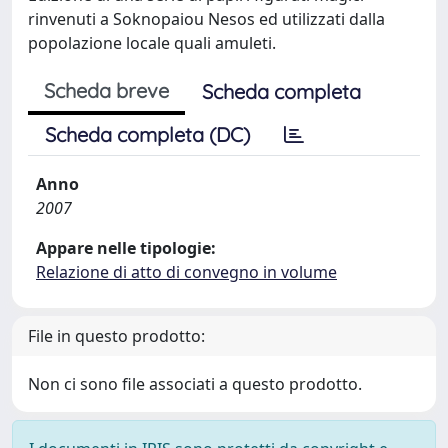
rinvenuti a Soknopaiou Nesos ed utilizzati dalla
popolazione locale quali amuleti.
Scheda breve
Scheda completa
Scheda completa (DC)
Anno
2007
Appare nelle tipologie:
Relazione di atto di convegno in volume
File in questo prodotto:
Non ci sono file associati a questo prodotto.