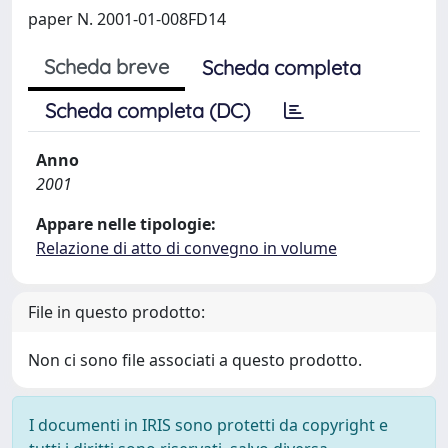
paper N. 2001-01-008FD14
Scheda breve
Scheda completa
Scheda completa (DC)
Anno
2001
Appare nelle tipologie:
Relazione di atto di convegno in volume
File in questo prodotto:
Non ci sono file associati a questo prodotto.
I documenti in IRIS sono protetti da copyright e