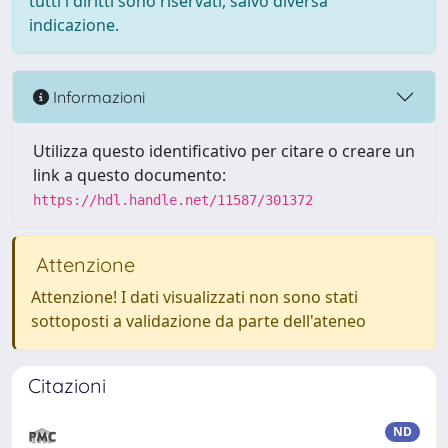
tutti i diritti sono riservati, salvo diversa
indicazione.
Informazioni
Utilizza questo identificativo per citare o creare un
link a questo documento:
https://hdl.handle.net/11587/301372
Attenzione
Attenzione! I dati visualizzati non sono stati
sottoposti a validazione da parte dell'ateneo
Citazioni
ND