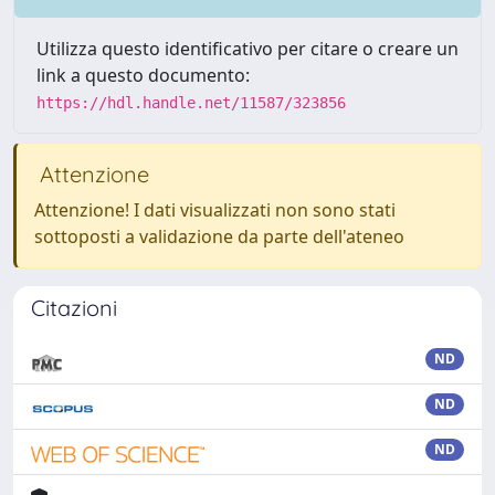
Utilizza questo identificativo per citare o creare un
link a questo documento:
https://hdl.handle.net/11587/323856
Attenzione
Attenzione! I dati visualizzati non sono stati
sottoposti a validazione da parte dell'ateneo
Citazioni
ND
ND
ND