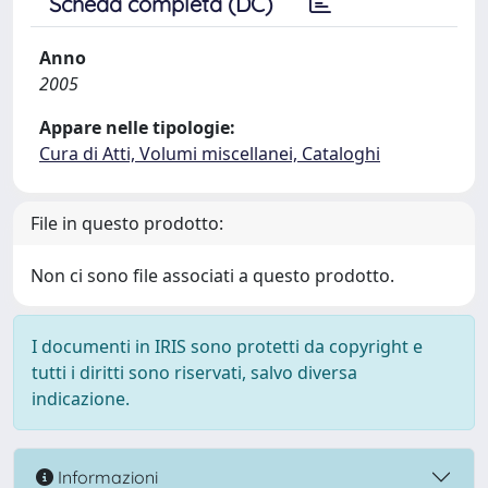
Scheda completa (DC)
Anno
2005
Appare nelle tipologie:
Cura di Atti, Volumi miscellanei, Cataloghi
File in questo prodotto:
Non ci sono file associati a questo prodotto.
I documenti in IRIS sono protetti da copyright e
tutti i diritti sono riservati, salvo diversa
indicazione.
Informazioni