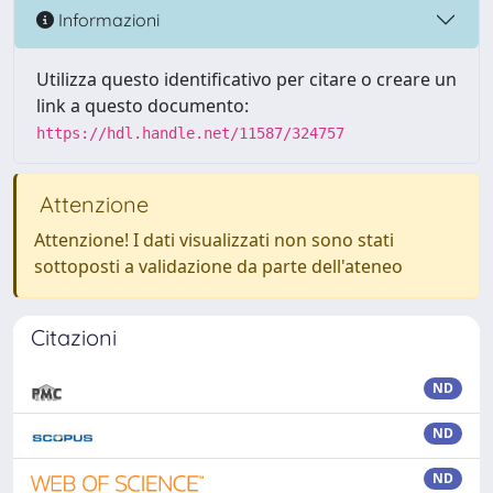
Informazioni
Utilizza questo identificativo per citare o creare un
link a questo documento:
https://hdl.handle.net/11587/324757
Attenzione
Attenzione! I dati visualizzati non sono stati
sottoposti a validazione da parte dell'ateneo
Citazioni
ND
ND
ND