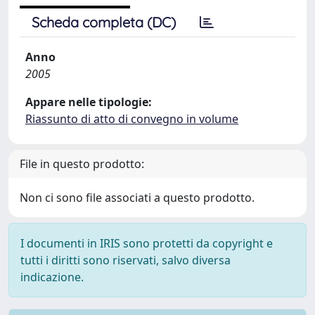
Scheda completa (DC)
Anno
2005
Appare nelle tipologie:
Riassunto di atto di convegno in volume
File in questo prodotto:
Non ci sono file associati a questo prodotto.
I documenti in IRIS sono protetti da copyright e
tutti i diritti sono riservati, salvo diversa
indicazione.