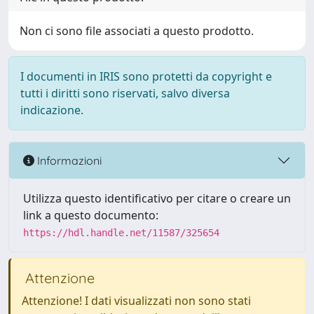
Non ci sono file associati a questo prodotto.
I documenti in IRIS sono protetti da copyright e
tutti i diritti sono riservati, salvo diversa
indicazione.
Informazioni
Utilizza questo identificativo per citare o creare un
link a questo documento:
https://hdl.handle.net/11587/325654
Attenzione
Attenzione! I dati visualizzati non sono stati