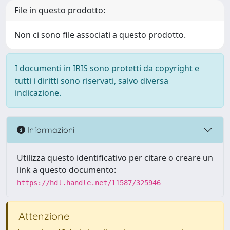
File in questo prodotto:
Non ci sono file associati a questo prodotto.
I documenti in IRIS sono protetti da copyright e
tutti i diritti sono riservati, salvo diversa
indicazione.
Informazioni
Utilizza questo identificativo per citare o creare un
link a questo documento:
https://hdl.handle.net/11587/325946
Attenzione