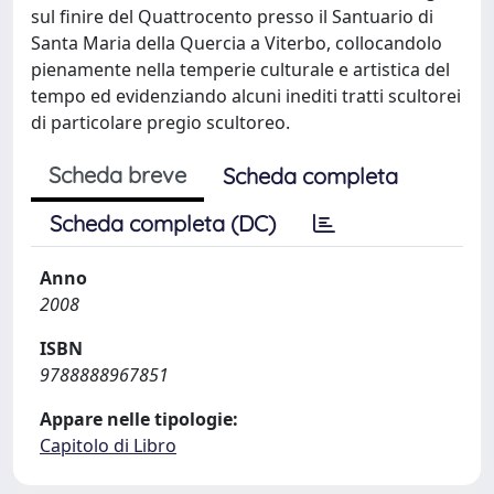
sul finire del Quattrocento presso il Santuario di
Santa Maria della Quercia a Viterbo, collocandolo
pienamente nella temperie culturale e artistica del
tempo ed evidenziando alcuni inediti tratti scultorei
di particolare pregio scultoreo.
Scheda breve
Scheda completa
Scheda completa (DC)
Anno
2008
ISBN
9788888967851
Appare nelle tipologie:
Capitolo di Libro