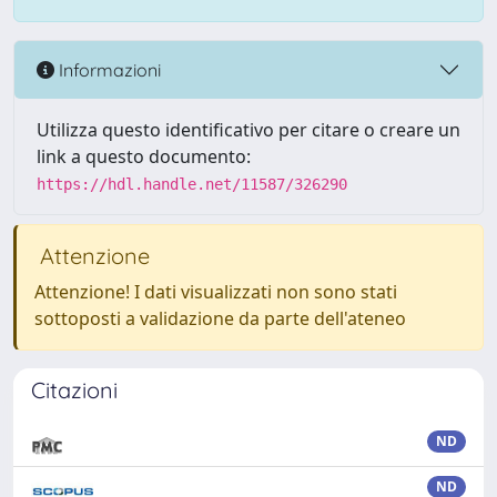
Informazioni
Utilizza questo identificativo per citare o creare un
link a questo documento:
https://hdl.handle.net/11587/326290
Attenzione
Attenzione! I dati visualizzati non sono stati
sottoposti a validazione da parte dell'ateneo
Citazioni
ND
ND