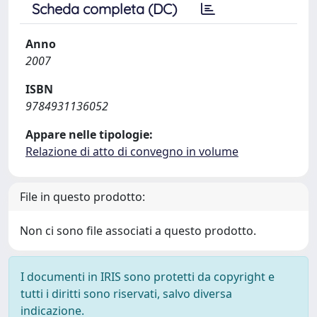
Scheda completa (DC)
Anno
2007
ISBN
9784931136052
Appare nelle tipologie:
Relazione di atto di convegno in volume
File in questo prodotto:
Non ci sono file associati a questo prodotto.
I documenti in IRIS sono protetti da copyright e
tutti i diritti sono riservati, salvo diversa
indicazione.