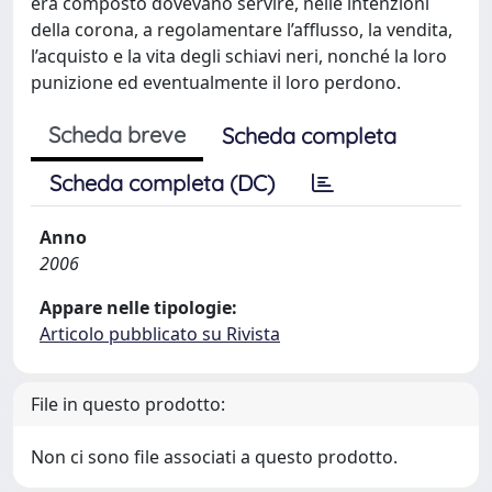
era composto dovevano servire, nelle intenzioni
della corona, a regolamentare l’afflusso, la vendita,
l’acquisto e la vita degli schiavi neri, nonché la loro
punizione ed eventualmente il loro perdono.
Scheda breve
Scheda completa
Scheda completa (DC)
Anno
2006
Appare nelle tipologie:
Articolo pubblicato su Rivista
File in questo prodotto:
Non ci sono file associati a questo prodotto.