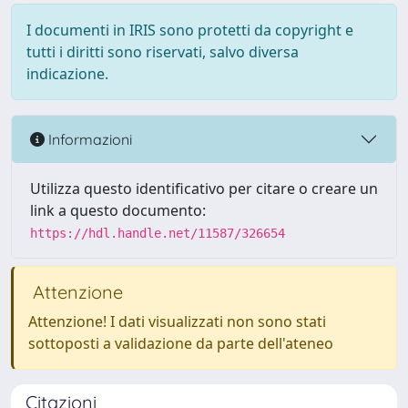
I documenti in IRIS sono protetti da copyright e
tutti i diritti sono riservati, salvo diversa
indicazione.
Informazioni
Utilizza questo identificativo per citare o creare un
link a questo documento:
https://hdl.handle.net/11587/326654
Attenzione
Attenzione! I dati visualizzati non sono stati
sottoposti a validazione da parte dell'ateneo
Citazioni