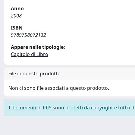
Anno
2008
ISBN
9789758072132
Appare nelle tipologie:
Capitolo di Libro
File in questo prodotto:
Non ci sono file associati a questo prodotto.
I documenti in IRIS sono protetti da copyright e tutti i di