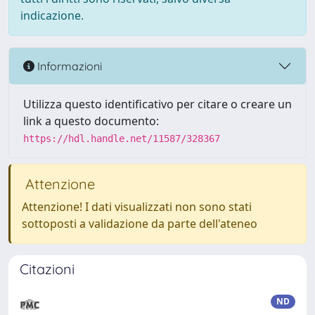
indicazione.
Informazioni
Utilizza questo identificativo per citare o creare un
link a questo documento:
https://hdl.handle.net/11587/328367
Attenzione
Attenzione! I dati visualizzati non sono stati
sottoposti a validazione da parte dell'ateneo
Citazioni
ND