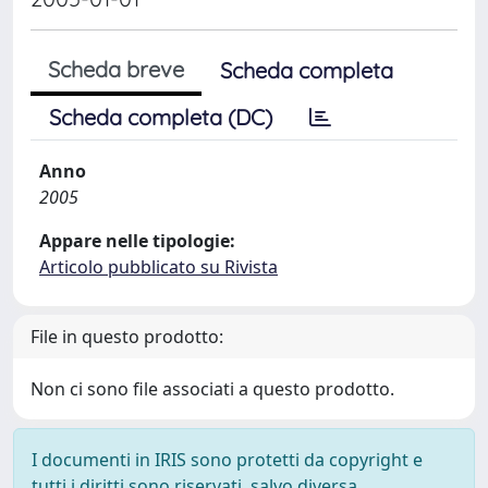
Scheda breve
Scheda completa
Scheda completa (DC)
Anno
2005
Appare nelle tipologie:
Articolo pubblicato su Rivista
File in questo prodotto:
Non ci sono file associati a questo prodotto.
I documenti in IRIS sono protetti da copyright e
tutti i diritti sono riservati, salvo diversa