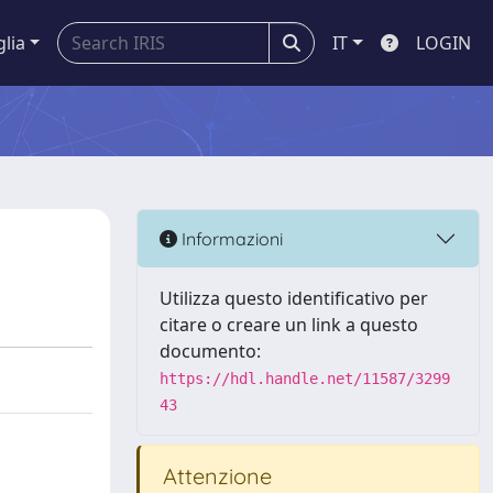
glia
IT
LOGIN
Informazioni
Utilizza questo identificativo per
citare o creare un link a questo
documento:
https://hdl.handle.net/11587/3299
43
Attenzione