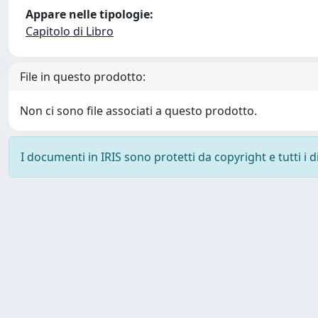
Appare nelle tipologie:
Capitolo di Libro
File in questo prodotto:
Non ci sono file associati a questo prodotto.
I documenti in IRIS sono protetti da copyright e tutti i di